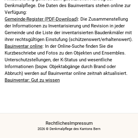
Denkmalpflege. Die Daten des Bauinventars stehen online zur
Verfügung:
Gemeinde-Register (PDF-Download)
:
Die Zusammenstellung
der Informationen zu Inventarisierung und Revision in jeder
Gemeinde und die Liste der inventarisierten Baudenkmäler mit
ihrer rechtsgültigen Einstufung (schützenswert/erhaltenswert).
Bauinventar online
:
In der Online-Suche finden Sie die
Kurzbeschriebe und Fotos zu den Objekten und Ensembles.
Unterschutzstellungen, der K-Status und wesentliche
Informationen (bspw. Objektabgänge durch Brand oder
Abbruch) werden auf Bauinventar online zeitnah aktualisiert.
Bauinventar: Gut zu wissen
Rechtliches
Impressum
2026 © Denkmalpflege des Kantons Bern