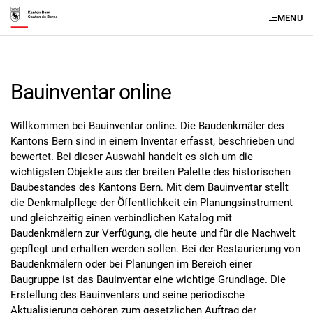
MENU
Bauinventar online
Willkommen bei Bauinventar online. Die Baudenkmäler des
Kantons Bern sind in einem Inventar erfasst, beschrieben und
bewertet. Bei dieser Auswahl handelt es sich um die
wichtigsten Objekte aus der breiten Palette des historischen
Baubestandes des Kantons Bern. Mit dem Bauinventar stellt
die Denkmalpflege der Öffentlichkeit ein Planungsinstrument
und gleichzeitig einen verbindlichen Katalog mit
Baudenkmälern zur Verfügung, die heute und für die Nachwelt
gepflegt und erhalten werden sollen. Bei der Restaurierung von
Baudenkmälern oder bei Planungen im Bereich einer
Baugruppe ist das Bauinventar eine wichtige Grundlage. Die
Erstellung des Bauinventars und seine periodische
Aktualisierung gehören zum gesetzlichen Auftrag der